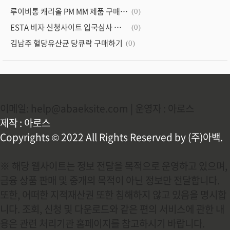
루이비통 캐리올 PM MM 제품 구매 알아보기
(0)
ESTA 비자 신청사이트 입국심사 영어레터 작성법 총정리
(0)
김남주 혈당유산균 당큐락 구매하기
(0)
이메일: help@abaeksite.com | 운영자 : 아로스
제작 : 아로스
Copyrights © 2022 All Rights Reserved by (주)아백.
※ 해당 웹사이트는 정보 전달을 목적으로 운영하고 있으며,
금융 상품 판매 및 중개의 목적이 아닌 정보만 전달합니다.
또한, 어떠한 지적재산권 또한 침해하지 않고 있음을 명시합
니다. 조회, 신청 및 다운로드와 같은 편의 서비스에 관한 내
용은 관련 처리기관 홈페이지를 참고하시기 바랍니다.